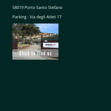
58019 Porto Santo Stefano
Parking - Via degli Atleti 17