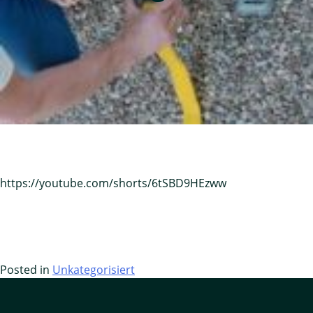
https://youtube.com/shorts/6tSBD9HEzww
Posted in
Unkategorisiert