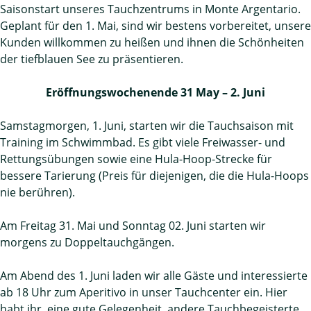
Saisonstart unseres Tauchzentrums in Monte Argentario.
Geplant für den 1. Mai, sind wir bestens vorbereitet, unsere
Kunden willkommen zu heißen und ihnen die Schönheiten
der tiefblauen See zu präsentieren.
Eröffnungswochenende 31 May – 2. Juni
Samstagmorgen, 1. Juni, starten wir die Tauchsaison mit
Training im Schwimmbad. Es gibt viele Freiwasser- und
Rettungsübungen sowie eine Hula-Hoop-Strecke für
bessere Tarierung (Preis für diejenigen, die die Hula-Hoops
nie berühren).
Am Freitag 31. Mai und Sonntag 02. Juni starten wir
morgens zu Doppeltauchgängen.
Am Abend des 1. Juni laden wir alle Gäste und interessierte
ab 18 Uhr zum Aperitivo in unser Tauchcenter ein. Hier
habt ihr eine gute Gelegenheit, andere Tauchbegeisterte