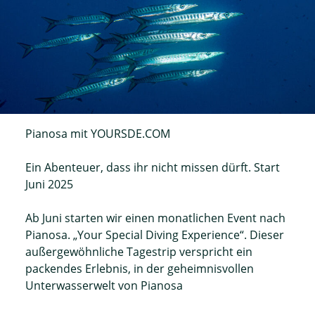
Pianosa mit YOURSDE.COM
Ein Abenteuer, dass ihr nicht missen dürft. Start
Juni 2025
Ab Juni starten wir einen monatlichen Event nach
Pianosa. „Your Special Diving Experience“. Dieser
außergewöhnliche Tagestrip verspricht ein
packendes Erlebnis, in der geheimnisvollen
Unterwasserwelt von Pianosa