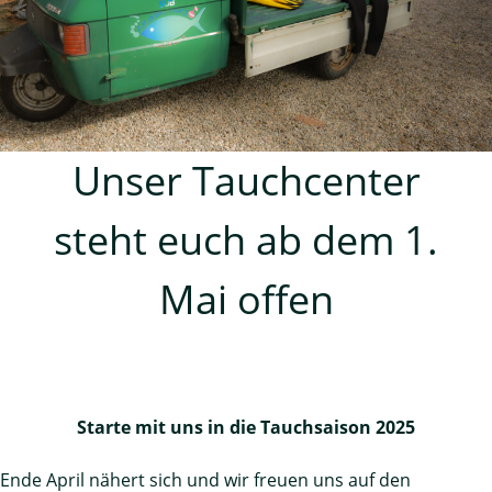
Unser Tauchcenter
steht euch ab dem 1.
Mai offen
Starte mit uns in die Tauchsaison 2025
Ende April nähert sich und wir freuen uns auf den