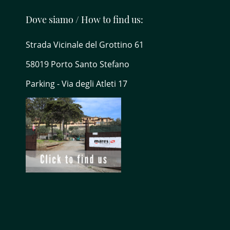
Dove siamo / How to find us:
Strada Vicinale del Grottino 61
58019 Porto Santo Stefano
Parking - Via degli Atleti 17