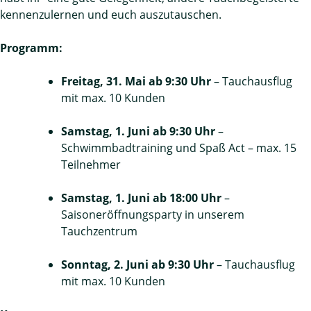
kennenzulernen und euch auszutauschen.
Programm:
Freitag, 31. Mai ab 9:30 Uhr
– Tauchausflug
mit max. 10 Kunden
Samstag, 1. Juni ab 9:30 Uhr
–
Schwimmbadtraining und Spaß Act – max. 15
Teilnehmer
Samstag, 1. Juni ab 18:00 Uhr
–
Saisoneröffnungsparty in unserem
Tauchzentrum
Sonntag, 2. Juni ab 9:30 Uhr
– Tauchausflug
mit max. 10 Kunden