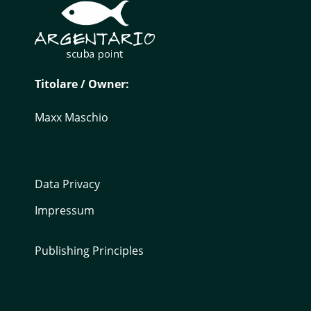
Titolare / Owner:
Maxx Maschio
Data Privacy
Impressum
Publishing Principles