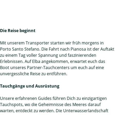
Die Reise beginnt
Mit unserem Transporter starten wir früh morgens in
Porto Santo Stefano. Die Fahrt nach Pianosa ist der Auftakt
zu einem Tag voller Spannung und faszinierenden
Erlebnissen. Auf Elba angekommen, erwartet euch das
Boot unseres Partner-Tauchcenters um euch auf eine
unvergessliche Reise zu entführen.
Tauchgänge und Ausrüstung
Unsere erfahrenen Guides führen Dich zu einzigartigen
Tauchspots, wo die Geheimnisse des Meeres darauf
warten, entdeckt zu werden. Die Unterwasserlandschaft