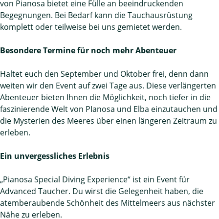
von Pianosa bietet eine Fülle an beeindruckenden
Begegnungen. Bei Bedarf kann die Tauchausrüstung
komplett oder teilweise bei uns gemietet werden.
Besondere Termine für noch mehr Abenteuer
Haltet euch den September und Oktober frei, denn dann
weiten wir den Event auf zwei Tage aus. Diese verlängerten
Abenteuer bieten Ihnen die Möglichkeit, noch tiefer in die
faszinierende Welt von PIanosa und Elba einzutauchen und
die Mysterien des Meeres über einen längeren Zeitraum zu
erleben.
Ein unvergessliches Erlebnis
„Pianosa Special Diving Experience“ ist ein Event für
Advanced Taucher. Du wirst die Gelegenheit haben, die
atemberaubende Schönheit des Mittelmeers aus nächster
Nähe zu erleben.