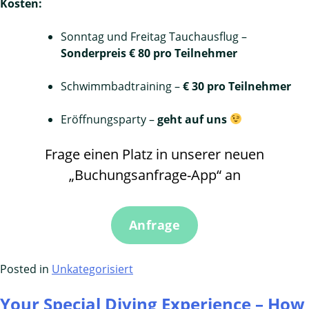
Kosten:
Sonntag und Freitag Tauchausflug –
Sonderpreis € 80 pro Teilnehmer
Schwimmbadtraining –
€ 30 pro Teilnehmer
Eröffnungsparty –
geht auf uns
Frage einen Platz in unserer neuen
„Buchungsanfrage-App“ an
Anfrage
Posted in
Unkategorisiert
Your Special Diving Experience – How