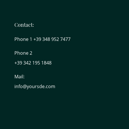
Contact:
Phone 1 +39 348 952 7477
Phone 2
+39 342 195 1848
Mail:
info@yoursde.com