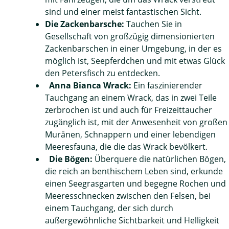
sind und einer meist fantastischen Sicht.
Die Zackenbarsche:
Tauchen Sie in
Gesellschaft von großzügig dimensionierten
Zackenbarschen in einer Umgebung, in der es
möglich ist, Seepferdchen und mit etwas Glück
den Petersfisch zu entdecken.
Anna Bianca Wrack:
Ein faszinierender
Tauchgang an einem Wrack, das in zwei Teile
zerbrochen ist und auch für Freizeittaucher
zugänglich ist, mit der Anwesenheit von großen
Muränen, Schnappern und einer lebendigen
Meeresfauna, die die das Wrack bevölkert.
Die Bögen:
Überquere die natürlichen Bögen,
die reich an benthischem Leben sind, erkunde
einen Seegrasgarten und begegne Rochen und
Meeresschnecken zwischen den Felsen, bei
einem Tauchgang, der sich durch
außergewöhnliche Sichtbarkeit und Helligkeit