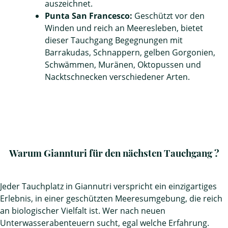
auszeichnet.
Punta San Francesco:
Geschützt vor den
Winden und reich an Meeresleben, bietet
dieser Tauchgang Begegnungen mit
Barrakudas, Schnappern, gelben Gorgonien,
Schwämmen, Muränen, Oktopussen und
Nacktschnecken verschiedener Arten.
Warum Giannturi für den nächsten Tauchgang ?
Jeder Tauchplatz in Giannutri verspricht ein einzigartiges
Erlebnis, in einer geschützten Meeresumgebung, die reich
an biologischer Vielfalt ist. Wer nach neuen
Unterwasserabenteuern sucht, egal welche Erfahrung.