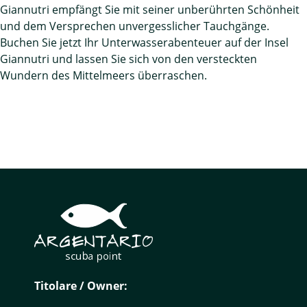
Giannutri empfängt Sie mit seiner unberührten Schönheit
und dem Versprechen unvergesslicher Tauchgänge.
Buchen Sie jetzt Ihr Unterwasserabenteuer auf der Insel
Giannutri und lassen Sie sich von den versteckten
Wundern des Mittelmeers überraschen.
Titolare / Owner: