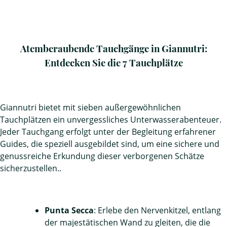
Atemberaubende Tauchgänge in Giannutri:
Entdecken Sie die 7 Tauchplätze
Giannutri bietet mit sieben außergewöhnlichen
Tauchplätzen ein unvergessliches Unterwasserabenteuer.
Jeder Tauchgang erfolgt unter der Begleitung erfahrener
Guides, die speziell ausgebildet sind, um eine sichere und
genussreiche Erkundung dieser verborgenen Schätze
sicherzustellen..
Punta Secca
: Erlebe den Nervenkitzel, entlang
der majestätischen Wand zu gleiten, die die