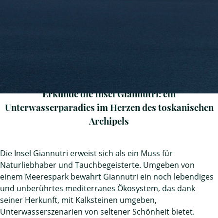
Erkunde die Insel Giannutri: ein
Unterwasserparadies im Herzen des toskanischen
Archipels
Die Insel Giannutri erweist sich als ein Muss für
Naturliebhaber und Tauchbegeisterte. Umgeben von
einem Meerespark bewahrt Giannutri ein noch lebendiges
und unberührtes mediterranes Ökosystem, das dank
seiner Herkunft, mit Kalksteinen umgeben,
Unterwasserszenarien von seltener Schönheit bietet.