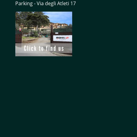
Parking - Via degli Atleti 17