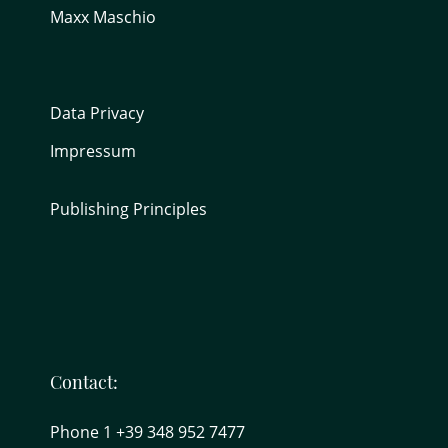
Maxx Maschio
Data Privacy
Impressum
Publishing Principles
Contact:
Phone 1 +39 348 952 7477