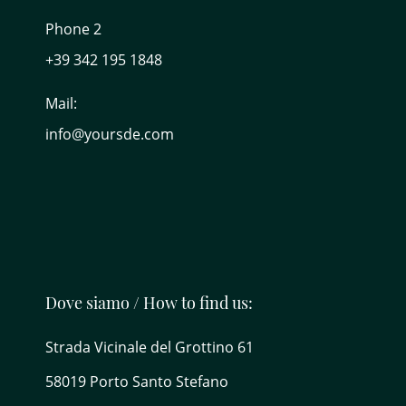
Phone 2
+39 342 195 1848
Mail:
info@yoursde.com
Dove siamo / How to find us:
Strada Vicinale del Grottino 61
58019 Porto Santo Stefano