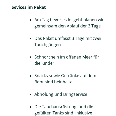
Sevices im Paket
Am Tag bevor es losgeht planen wir
gemeinsam den Ablauf der 3 Tage
Das Paket umfasst 3 Tage mit zwei
Tauchgängen
Schnorcheln im offenen Meer für
die Kinder
Snacks sowie Getränke auf dem
Boot sind beinhaltet
Abholung und Bringservice
Die Tauchausrüstung und die
gefüllten Tanks sind inklusive