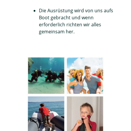
Die Ausrüstung wird von uns aufs
Boot gebracht und wenn
erforderlich richten wir alles
gemeinsam her.