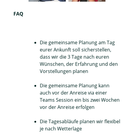
FAQ
Die gemeinsame Planung am Tag
eurer Ankunft soll sicherstellen,
dass wir die 3 Tage nach euren
Wünschen, der Erfahrung und den
Vorstellungen planen
Die gemeinsame Planung kann
auch vor der Anreise via einer
Teams Session ein bis zwei Wochen
vor der Anreise erfolgen
Die Tagesabläufe planen wir flexibel
je nach Wetterlage