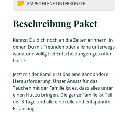
EMPFOHLENE UNTERKÜNFTE
Beschreibung Paket
Kannst Du dich noch an die Zeiten erinnern, in
denen Du mit Freunden oder alleine unterwegs
warst und völlig frei Entscheidungen getroffen
hast ?
Jetzt mit der Familie ist das eine ganz andere
Herausforderung. Unser Ansatz für das
Tauchen mit der Familie ist es, dass alles unter
einen Hut zu bringen. Die ganze Familie ist Teil
der 3 Tage und alle eine tolle und entspannte
Erfahrung.