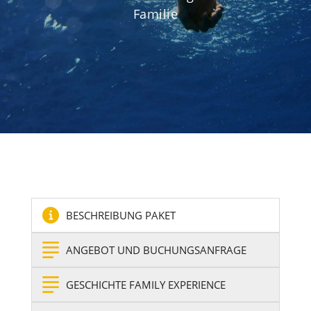
Familie
BESCHREIBUNG PAKET
ANGEBOT UND BUCHUNGSANFRAGE
GESCHICHTE FAMILY EXPERIENCE