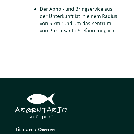
Der Abhol- und Bringservice aus
der Unterkunft ist in einem Radius
von 5 km rund um das Zentrum
von Porto Santo Stefano möglich
Titolare / Owner: