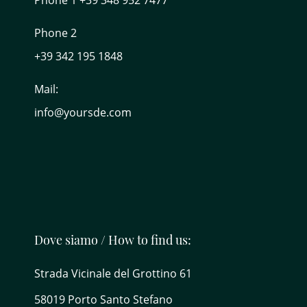
Phone 2
+39 342 195 1848
Mail:
info@yoursde.com
Dove siamo / How to find us:
Strada Vicinale del Grottino 61
58019 Porto Santo Stefano