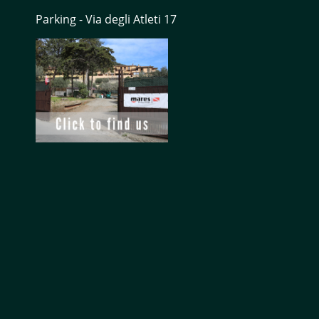
Parking - Via degli Atleti 17