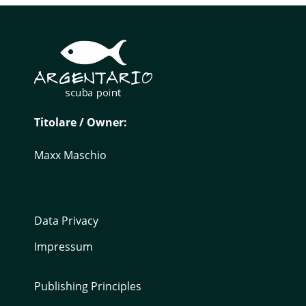
Titolare / Owner:
Maxx Maschio
Data Privacy
Impressum
Publishing Principles