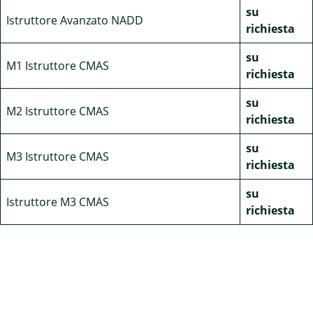
su
Istruttore Avanzato NADD
richiesta
su
M1 Istruttore CMAS
richiesta
su
M2 Istruttore CMAS
richiesta
su
M3 Istruttore CMAS
richiesta
su
Istruttore M3 CMAS
richiesta