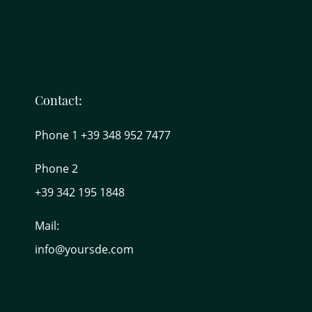
Contact:
Phone 1 +39 348 952 7477
Phone 2
+39 342 195 1848
Mail:
info@yoursde.com