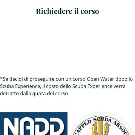
Richiedere il corso
*Se decidi di proseguire con un corso Open Water dopo lo
Scuba Experience, il costo dello Scuba Experience verrà
detratto dalla quota del corso.