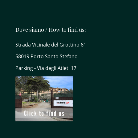
Dove siamo / How to find us:
Strada Vicinale del Grottino 61
58019 Porto Santo Stefano
Parking - Via degli Atleti 17